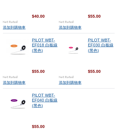
$40.00
$55.00
添加到購物車
添加到購物車
PILOT WBT-
PILOT WBT-
EF018 白板線
EF030 白板線
(黑色)
(黑色)
$55.00
$55.00
添加到購物車
添加到購物車
PILOT WBT-
EF040 白板線
(黑色)
$55.00