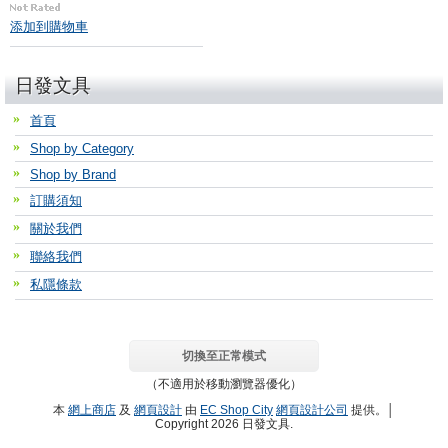
添加到購物車
日發文具
首頁
Shop by Category
Shop by Brand
訂購須知
關於我們
聯絡我們
私隱條款
切換至正常模式
（不適用於移動瀏覽器優化）
本
網上商店
及
網頁設計
由
EC Shop City
網頁設計公司
提供。│
Copyright 2026 日發文具.