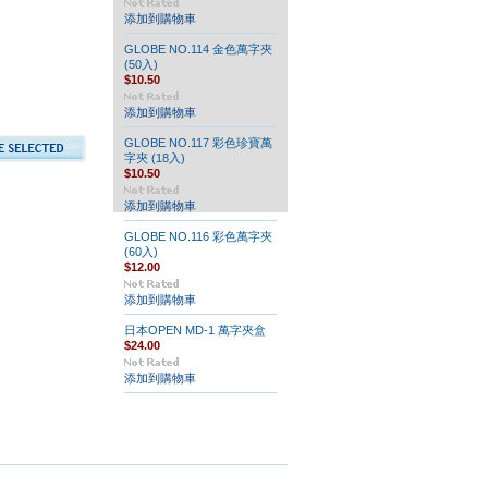
添加到購物車
GLOBE NO.114 金色萬字夾
(50入)
$10.50
添加到購物車
GLOBE NO.117 彩色珍寶萬
字夾 (18入)
$10.50
添加到購物車
GLOBE NO.116 彩色萬字夾
(60入)
$12.00
添加到購物車
日本OPEN MD-1 萬字夾盒
$24.00
添加到購物車