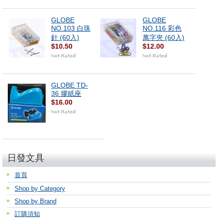
GLOBE
GLOBE
NO.103 白珠
NO.116 彩色
針 (60入)
萬字夾 (60入)
$10.50
$12.00
GLOBE TD-
36 膠紙座
$16.00
日發文具
首頁
Shop by Category
Shop by Brand
訂購須知