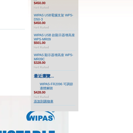
$450.00
WIPAS USB電腦支架 WPS-
D50-3
$450.00
WIPAS USB 款顯示器增高座
WPS-MR09
$501.00
WIPAS 顯示器增高座 WPS-
MR09C
$328.00
最近瀏覽...
WIPAS-FR2096 可調節
適體腳踏
$428.00
添加到購物車