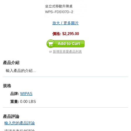
放大 / 更多圖片
價格:
$2,295.00
or
新增至喜愛產品列表
產品介紹
輸入產品的介紹...
規格
品牌:
WIPAS
重量:
0.00 LBS
產品評論
輸入您的產品評論