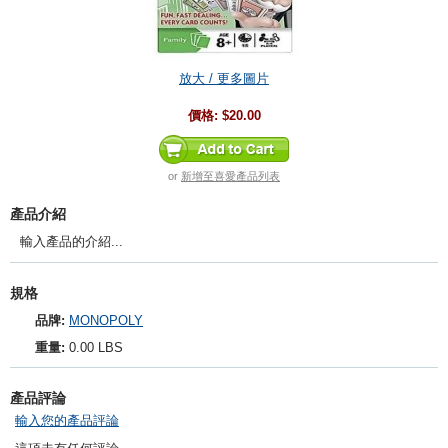
放大 / 更多圖片
價格:
$20.00
or
新增至喜愛產品列表
產品介紹
輸入產品的介紹...
規格
品牌:
MONOPOLY
重量:
0.00 LBS
產品評論
輸入您的產品評論