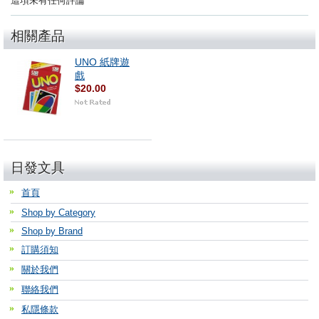
這項未有任何評論
相關產品
UNO 紙牌遊
戲
$20.00
日發文具
首頁
Shop by Category
Shop by Brand
訂購須知
關於我們
聯絡我們
私隱條款