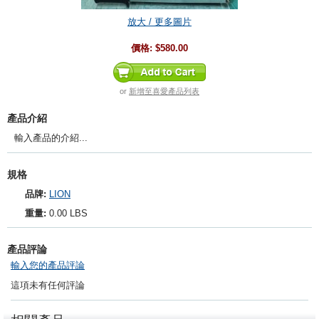
放大 / 更多圖片
價格:
$580.00
or
新增至喜愛產品列表
產品介紹
輸入產品的介紹...
規格
品牌:
LION
重量:
0.00 LBS
產品評論
輸入您的產品評論
這項未有任何評論