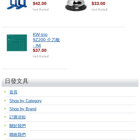
$42.00
$33.00
KW-trio
9Z200 介刀板
- A4
$37.00
日發文具
首頁
Shop by Category
Shop by Brand
訂購須知
關於我們
聯絡我們