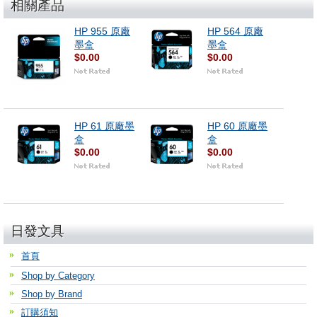
相關產品
HP 955 原廠
HP 564 原廠
墨盒
墨盒
$0.00
$0.00
HP 61 原廠墨
HP 60 原廠墨
盒
盒
$0.00
$0.00
日發文具
首頁
Shop by Category
Shop by Brand
訂購須知