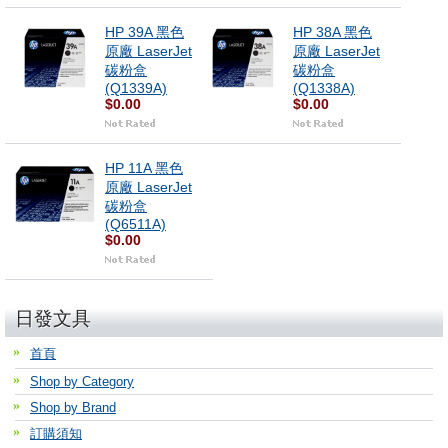
HP 39A 黑色
HP 38A 黑色
原廠 LaserJet
原廠 LaserJet
碳粉盒
碳粉盒
(Q1339A)
(Q1338A)
$0.00
$0.00
HP 11A 黑色
原廠 LaserJet
碳粉盒
(Q6511A)
$0.00
日發文具
首頁
Shop by Category
Shop by Brand
訂購須知