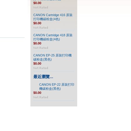
$0.00
CANON Cartridge 416 原裝
打印機碳粉盒(4色)
$0.00
CANON Cartridge 418 原裝
打印機碳粉盒(4色)
$0.00
CANON EP-25 原裝打印機
碳粉盒(黑色)
$0.00
最近瀏覽...
CANON EP-22 原裝打印
機碳粉盒(黑色)
$0.00