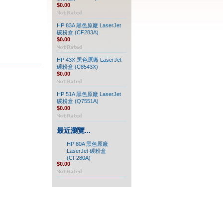
$0.00
HP 83A 黑色原廠 LaserJet
碳粉盒 (CF283A)
$0.00
HP 43X 黑色原廠 LaserJet
碳粉盒 (C8543X)
$0.00
HP 51A 黑色原廠 LaserJet
碳粉盒 (Q7551A)
$0.00
最近瀏覽...
HP 80A 黑色原廠
LaserJet 碳粉盒
(CF280A)
$0.00