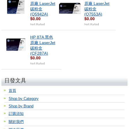
原廠 LaserJet
原廠 LaserJet
碳粉盒
碳粉盒
(Q5942A)
(Q7553A)
$0.00
$0.00
HP 87A 黑色
原廠 LaserJet
碳粉盒
(CF287A)
$0.00
日發文具
首頁
Shop by Category
Shop by Brand
訂購須知
關於我們