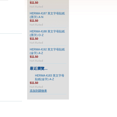
$11.50
HERMA 4187 英文字母貼紙
(黑字) A-N
$11.50
HERMA 4188 英文字母貼紙
(黑字) O-Z
$11.50
HERMA 4192 英文字母貼紙
(金字) A-Z
$11.50
最近瀏覽...
HERMA 4183 英文字母
貼紙(金字) A-Z
$11.50
添加到購物車