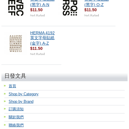
(黑字) A-N
(黑字) O-Z
$11.50
$11.50
HERMA 4192
英文字母貼紙
(金字) A-Z
$11.50
日發文具
首頁
Shop by Category
Shop by Brand
訂購須知
關於我們
聯絡我們