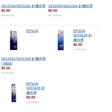
S015336/S015586 針機色帶
S015505/S015384 針機色帶
$0.00
$0.00
EPSON
EPSON
S015628 針
機色帶
$0.00
S015592/S015339 針機色帶
(3個裝)
$0.00
EPSON
S015639 針
機色帶
$0.00