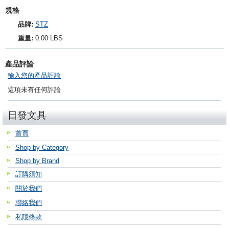
規格
品牌:
STZ
重量:
0.00 LBS
產品評論
輸入您的產品評論
這項未有任何評論
日發文具
首頁
Shop by Category
Shop by Brand
訂購須知
關於我們
聯絡我們
私隱條款