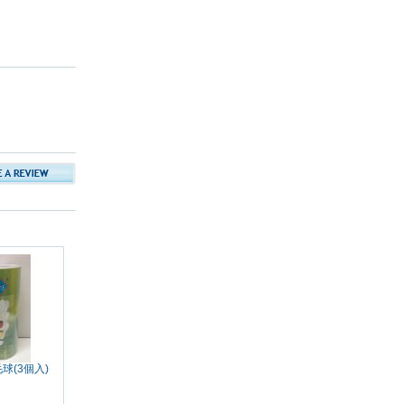
球(3個入)