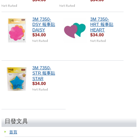
3M 7350-
3M 7350-
DSY 報事貼
HRT 報事貼
DAISY
HEART
$34.00
$34.00
3M 7350-
STR 報事貼
STAR
$34.00
日發文具
首頁