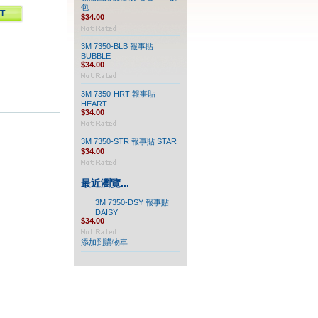
包
$34.00
3M 7350-BLB 報事貼
BUBBLE
$34.00
3M 7350-HRT 報事貼
HEART
$34.00
3M 7350-STR 報事貼 STAR
$34.00
最近瀏覽...
3M 7350-DSY 報事貼
DAISY
$34.00
添加到購物車