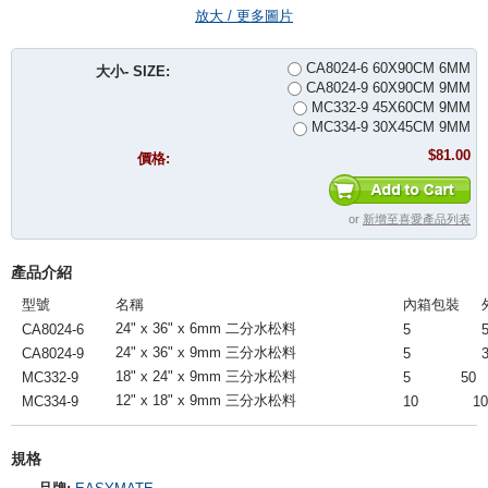
放大 / 更多圖片
CA8024-6 60X90CM 6MM
大小- SIZE:
CA8024-9 60X90CM 9MM
MC332-9 45X60CM 9MM
MC334-9 30X45CM 9MM
$81.00
價格:
or
新增至喜愛產品列表
產品介紹
型號
名稱
內箱包裝
24" x 36" x 6mm 二分水松料
CA8024-6
5
24" x 36" x 9mm 三分水松料
CA8024-9
5
18" x 24" x 9mm 三分水松料
MC332-9
5
50
12" x 18" x 9mm 三分水松料
MC334-9
10
10
規格