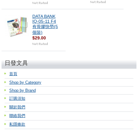
DATA BANK
IQ-05-11 F4
有骨膠快勞(5
個裝)
$29.00
日發文具
首頁
Shop by Category
Shop by Brand
訂購須知
關於我們
聯絡我們
私隱條款