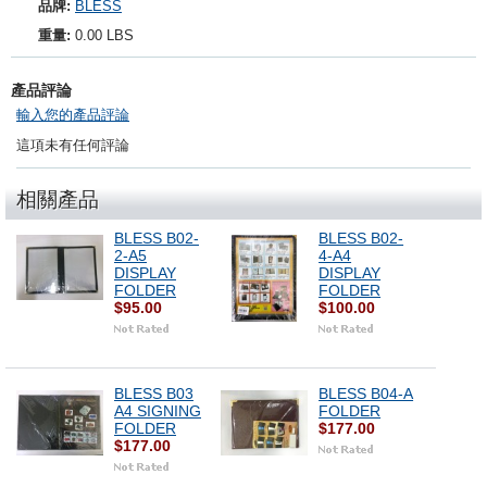
品牌:
BLESS
重量:
0.00 LBS
產品評論
輸入您的產品評論
這項未有任何評論
相關產品
BLESS B02-
BLESS B02-
2-A5
4-A4
DISPLAY
DISPLAY
FOLDER
FOLDER
$95.00
$100.00
BLESS B03
BLESS B04-A
A4 SIGNING
FOLDER
FOLDER
$177.00
$177.00