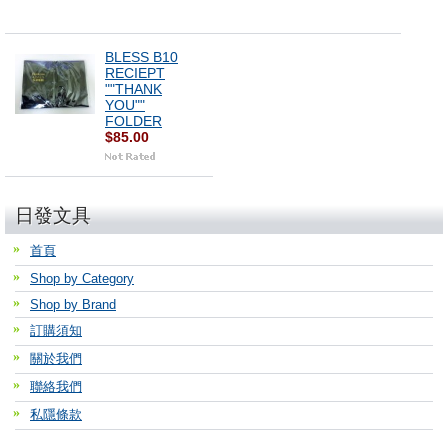
BLESS B10
RECIEPT
""THANK
YOU""
FOLDER
$85.00
日發文具
首頁
Shop by Category
Shop by Brand
訂購須知
關於我們
聯絡我們
私隱條款