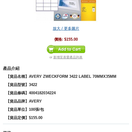
放大 / 更多圖片
價格:
$155.00
or
新增至喜愛產品列表
產品介紹
【貨品名稱】AVERY ZWECKFORM 3422 LABEL 70MMX35MM
【貨品型號】
3422
【貨品條碼】4004182034224
【貨品品牌】
AVERY
【貨品單位】100張/包
【貨品定價】$155.00