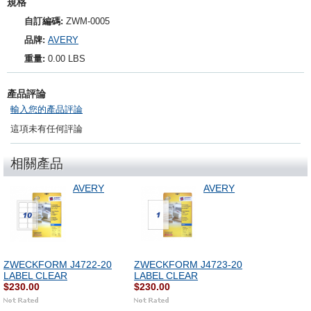
規格
自訂編碼:
ZWM-0005
品牌:
AVERY
重量:
0.00 LBS
產品評論
輸入您的產品評論
這項未有任何評論
相關產品
AVERY
AVERY
ZWECKFORM J4722-20
ZWECKFORM J4723-20
LABEL CLEAR
LABEL CLEAR
$230.00
$230.00