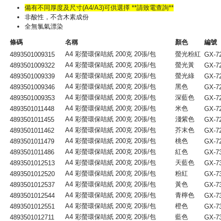
備有不同厚度及尺寸(A4/A3)可供選擇 **請致電查詢**
非酸性，不含木素成份
全無氯氣漂染
條碼
名稱
顏色
編號
A4 彩螢環保咭紙 200克 20張/包
螢光粉紅
4893501009315
GX-7
A4 彩螢環保咭紙 200克 20張/包
螢光黃
4893501009322
GX-7
A4 彩螢環保咭紙 200克 20張/包
螢光綠
4893501009339
GX-7
A4 彩螢環保咭紙 200克 20張/包
黑色
4893501009346
GX-7
A4 彩螢環保咭紙 200克 20張/包
深藍色
4893501009353
GX-7
A4 彩螢環保咭紙 200克 20張/包
米色
4893501011448
GX-7
A4 彩螢環保咭紙 200克 20張/包
淺紫色
4893501011455
GX-7
A4 彩螢環保咭紙 200克 20張/包
芥末色
4893501011462
GX-7
A4 彩螢環保咭紙 200克 20張/包
桃色
4893501011479
GX-7
A4 彩螢環保咭紙 200克 20張/包
紅色
4893501011486
GX-7
A4 彩螢環保咭紙 200克 20張/包
天藍色
4893501012513
GX-7
A4 彩螢環保咭紙 200克 20張/包
粉紅
4893501012520
GX-7
A4 彩螢環保咭紙 200克 20張/包
黃色
4893501012537
GX-7
A4 彩螢環保咭紙 200克 20張/包
青檸色
4893501012544
GX-7
A4 彩螢環保咭紙 200克 20張/包
橙色
4893501012551
GX-7
A4 彩螢環保咭紙 200克 20張/包
藍色
4893501012711
GX-7