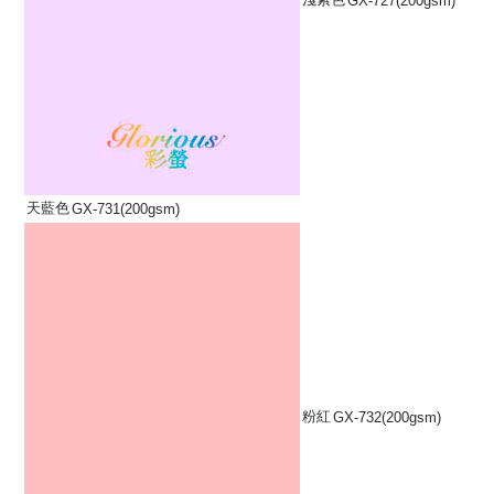
GX-727(200gsm)
天藍色
GX-731(200gsm)
粉紅
GX-732(200gsm)