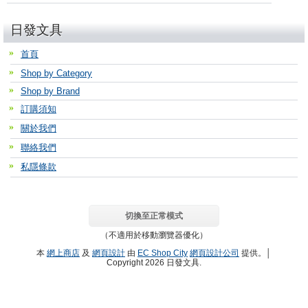
日發文具
首頁
Shop by Category
Shop by Brand
訂購須知
關於我們
聯絡我們
私隱條款
切換至正常模式
（不適用於移動瀏覽器優化）
本
網上商店
及
網頁設計
由
EC Shop City
網頁設計公司
提供。│
Copyright 2026 日發文具.