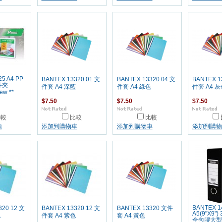
5 A4 PP
BANTEX 13320 01 文
BANTEX 13320 04 文
BANTEX 1
件夾
件套 A4 深藍
件套 A4 綠色
件套 A4 灰
ew **
$7.50
$7.50
$7.50
比較
比較
比較
項
添加到購物車
添加到購物車
添加到購物
BANTEX 1
320 12 文
BANTEX 13320 12 文
BANTEX 13320 文件
A5(9"X9")
色
件套 A4 紫色
套 A4 黃色
全包膠大型