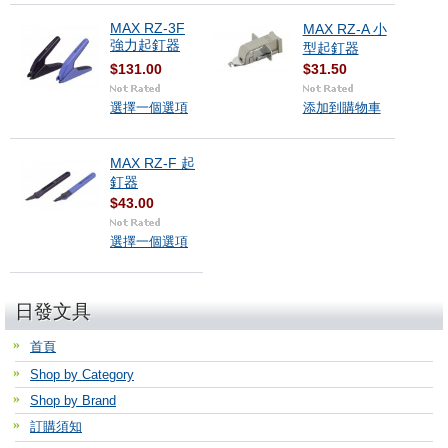
MAX RZ-3F
MAX RZ-A 小
強力起釘器
型起釘器
$131.00
$31.50
選擇一個選項
添加到購物車
MAX RZ-F 起
釘器
$43.00
選擇一個選項
日發文具
首頁
Shop by Category
Shop by Brand
訂購須知