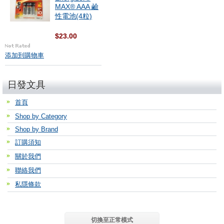
MAX® AAA 鹼
性電池(4粒)
$23.00
添加到購物車
日發文具
首頁
Shop by Category
Shop by Brand
訂購須知
關於我們
聯絡我們
私隱條款
切換至正常模式