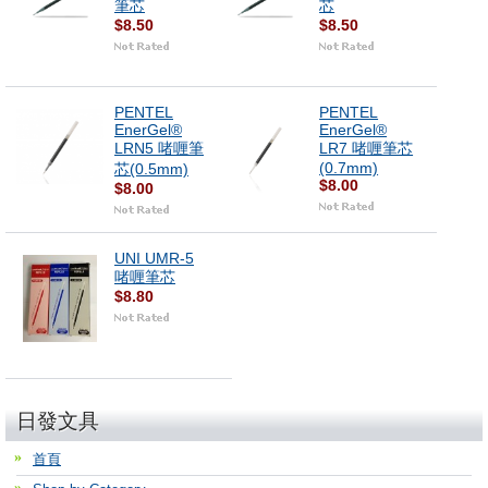
筆芯
芯
$8.50
$8.50
PENTEL
PENTEL
EnerGel®
EnerGel®
LRN5 啫喱筆
LR7 啫喱筆芯
(0.7mm)
芯(0.5mm)
$8.00
$8.00
UNI UMR-5
啫喱筆芯
$8.80
日發文具
首頁