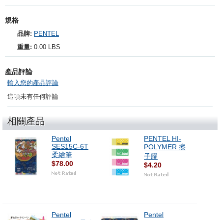
規格
品牌:
PENTEL
重量:
0.00 LBS
產品評論
輸入您的產品評論
這項未有任何評論
相關產品
Pentel
PENTEL HI-
SES15C-6T
POLYMER 擦
柔繪筆
子膠
$78.00
$4.20
Pentel
Pentel