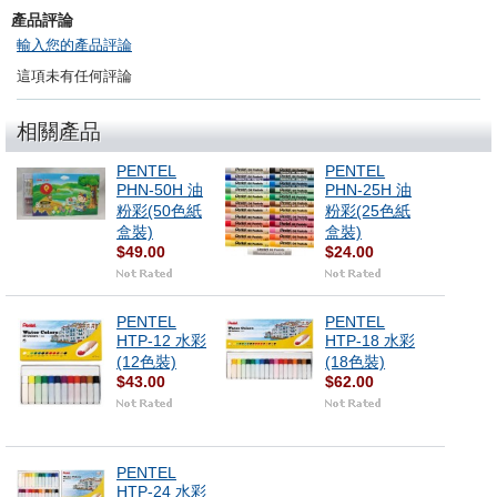
產品評論
輸入您的產品評論
這項未有任何評論
相關產品
PENTEL
PENTEL
PHN-50H 油
PHN-25H 油
粉彩(50色紙
粉彩(25色紙
盒裝)
盒裝)
$49.00
$24.00
PENTEL
PENTEL
HTP-12 水彩
HTP-18 水彩
(12色裝)
(18色裝)
$43.00
$62.00
PENTEL
HTP-24 水彩