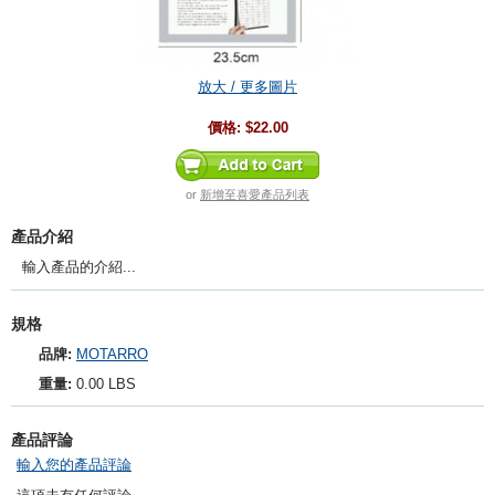
放大 / 更多圖片
價格:
$22.00
or
新增至喜愛產品列表
產品介紹
輸入產品的介紹...
規格
品牌:
MOTARRO
重量:
0.00 LBS
產品評論
輸入您的產品評論