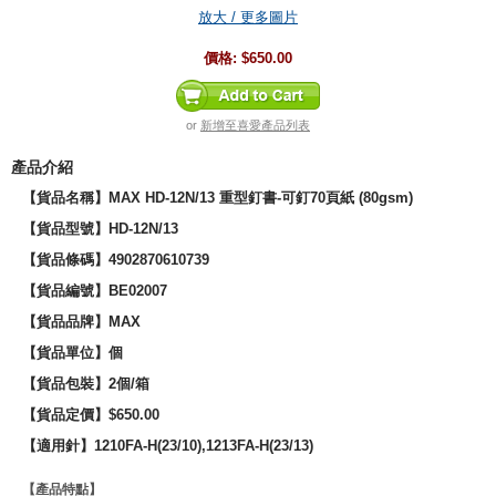
放大 / 更多圖片
價格:
$650.00
or
新增至喜愛產品列表
產品介紹
【貨品名稱】MAX HD-12N/13 重型釘書-可釘70頁紙 (80gsm)
【貨品型號】HD-12N/13
【貨品條碼】4902870610739
【貨品編號】BE02007
【貨品品牌】
MAX
【貨品單位】個
【貨品包裝】2個/箱
【貨品定價】$650.00
【適用針】1210FA-H(23/10),1213FA-H(23/13)
【產品特點】