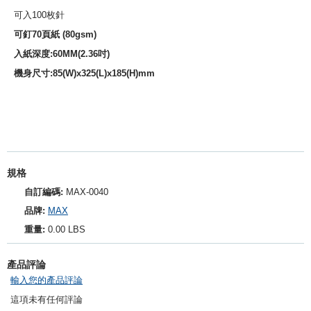
可入100枚針
可釘70頁紙 (80gsm)
入紙深度:60MM(2.36吋)
機身尺寸:85(W)x325(L)x185(H)mm
規格
自訂編碼:
MAX-0040
品牌:
MAX
重量:
0.00 LBS
產品評論
輸入您的產品評論
這項未有任何評論