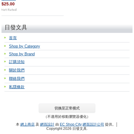
$25.00
日發文具
首頁
Shop by Category
Shop by Brand
訂購須知
關於我們
聯絡我們
私隱條款
切換至正常模式
（不適用於移動瀏覽器優化）
本
網上商店
及
網頁設計
由
EC Shop City
網頁設計公司
提供。│
Copyright 2026 日發文具.