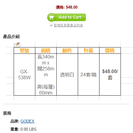
價格:
$48.00
or
新增至喜愛產品列表
產品介紹
規格
品牌:
GODEX
重量:
0.00 LBS