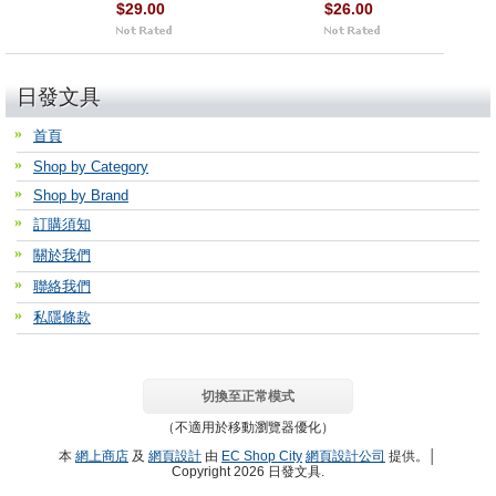
$29.00
$26.00
日發文具
首頁
Shop by Category
Shop by Brand
訂購須知
關於我們
聯絡我們
私隱條款
切換至正常模式
（不適用於移動瀏覽器優化）
本
網上商店
及
網頁設計
由
EC Shop City
網頁設計公司
提供。│
Copyright 2026 日發文具.