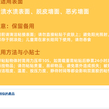
相似的產品