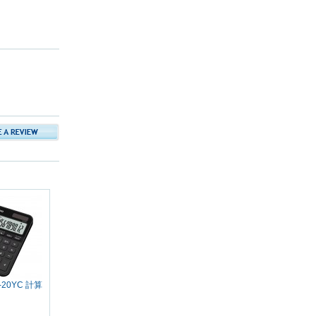
-20YC 計算