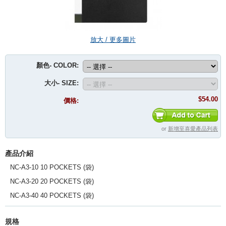
放大 / 更多圖片
顏色- COLOR:
大小- SIZE:
$54.00
價格:
or
新增至喜愛產品列表
產品介紹
NC-A3-10 10 POCKETS (袋)
NC-A3-20 20 POCKETS (袋)
NC-A3-40 40 POCKETS (袋)
規格