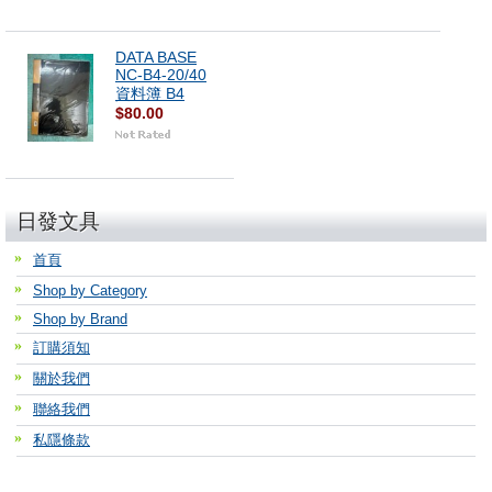
DATA BASE
NC-B4-20/40
資料簿 B4
$80.00
日發文具
首頁
Shop by Category
Shop by Brand
訂購須知
關於我們
聯絡我們
私隱條款