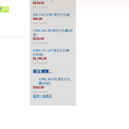
$234.00
KW-TriO 9780 雙孔打孔機
$45.00
CARL NO.88 雙孔打孔機(45
張)
$216.00
CARL CL-120 雙孔打孔機
(145張)
$1,765.00
最近瀏覽...
CARL NO.85 雙孔打孔
機(45張)
$162.00
選擇一個選項