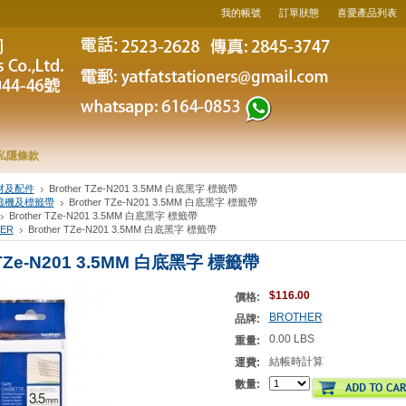
我的帳號
訂單狀態
喜愛產品列表
私隱條款
材及配件
Brother TZe-N201 3.5MM 白底黑字 標籤帶
籤機及標籤帶
Brother TZe-N201 3.5MM 白底黑字 標籤帶
Brother TZe-N201 3.5MM 白底黑字 標籤帶
ER
Brother TZe-N201 3.5MM 白底黑字 標籤帶
 TZe-N201 3.5MM 白底黑字 標籤帶
$116.00
價格:
BROTHER
品牌:
0.00 LBS
重量:
結帳時計算
運費:
數量: