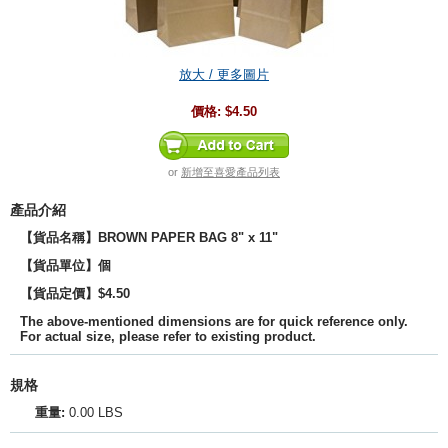
放大 / 更多圖片
價格:
$4.50
or
新增至喜愛產品列表
產品介紹
【貨品名稱】BROWN PAPER BAG 8" x 11"
【貨品單位】個
【貨品定價】$4.50
The above-mentioned dimensions are for quick reference only.
For actual size, please refer to existing product.
規格
重量:
0.00 LBS