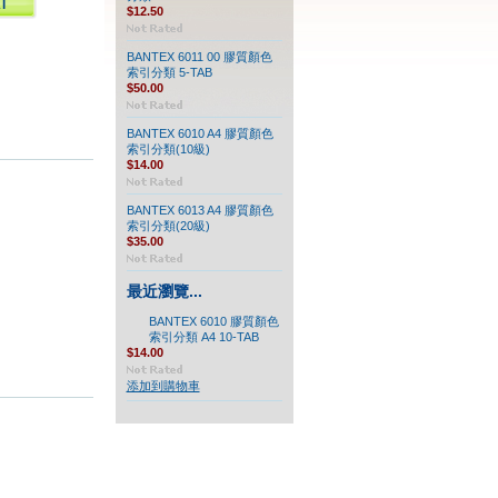
$12.50
BANTEX 6011 00 膠質顏色
索引分類 5-TAB
$50.00
BANTEX 6010 A4 膠質顏色
索引分類(10級)
$14.00
BANTEX 6013 A4 膠質顏色
索引分類(20級)
$35.00
最近瀏覽...
BANTEX 6010 膠質顏色
索引分類 A4 10-TAB
$14.00
添加到購物車