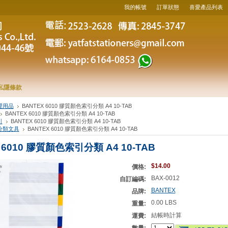
我的帳號
訂單狀態
喜愛產品列表
私隱條款
理用品
BANTEX 6010 膠質顏色索引分類 A4 10-TAB
BANTEX 6010 膠質顏色索引分類 A4 10-TAB
引
BANTEX 6010 膠質顏色索引分類 A4 10-TAB
分類文具
BANTEX 6010 膠質顏色索引分類 A4 10-TAB
 6010 膠質顏色索引分類 A4 10-TAB
$14.00
價格:
BAX-0012
自訂編碼:
BANTEX
品牌:
0.00 LBS
重量:
結帳時計算
運費: