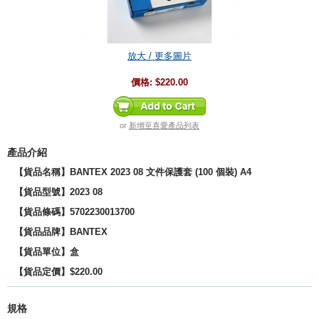
放大 / 更多圖片
價格:
$220.00
or
新增至喜愛產品列表
產品介紹
【貨品名稱】BANTEX 2023 08 文件保護套 (100 個裝) A4
【貨品型號
】2023 08
【貨品條碼】5702230013700
【貨品品牌】BANTEX
【貨品單位】盒
【貨品定價】$220.00
規格