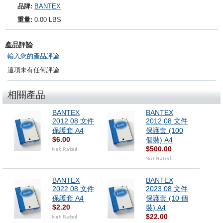
品牌:
BANTEX
重量:
0.00 LBS
產品評論
輸入您的產品評論
這項未有任何評論
相關產品
BANTEX
BANTEX
2012 08 文件
2012 08 文件
保護套 A4
保護套 (100
$6.00
個裝) A4
$500.00
BANTEX
BANTEX
2022 08 文件
2023 08 文件
保護套 A4
保護套 (10 個
$2.20
裝) A4
$22.00