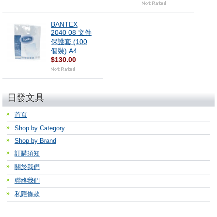
BANTEX
2040 08 文件
保護套 (100
個裝) A4
$130.00
日發文具
首頁
Shop by Category
Shop by Brand
訂購須知
關於我們
聯絡我們
私隱條款