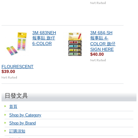
3M 683NEH
3M 684-SH
報事貼 旗仔
報事貼 4-
6-COLOR
COLOR 旗仔
SIGN HERE
$40.00
FLOURESCENT
$39.00
日發文具
首頁
Shop by Category
Shop by Brand
訂購須知