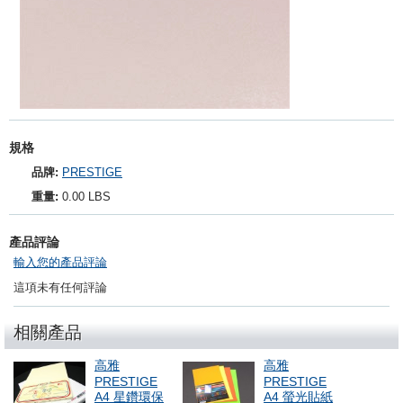
規格
品牌:
PRESTIGE
重量:
0.00 LBS
產品評論
輸入您的產品評論
這項未有任何評論
相關產品
高雅
高雅
PRESTIGE
PRESTIGE
A4 星鑽環保
A4 螢光貼紙