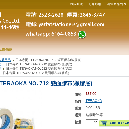
我的帳號
訂單狀態
喜愛產品列表
私隱條款
包裝用品
日本寺岡 TERAOKA NO. 712 雙面膠布(橡膠底)
品
日本寺岡 TERAOKA NO. 712 雙面膠布(橡膠底)
品
日本寺岡 TERAOKA NO. 712 雙面膠布(橡膠底)
日本寺岡 TERAOKA NO. 712 雙面膠布(橡膠底)
ERAOKA NO. 712 雙面膠布(橡膠底)
$57.00
價格:
TERAOKA
品牌:
0.00 LBS
重量:
結帳時計算
運費:
數量: