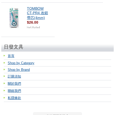
TOMBOW
CT-PR4 改錯
帶芯(4mm)
$26.00
日發文具
首頁
Shop by Category
Shop by Brand
訂購須知
關於我們
聯絡我們
私隱條款