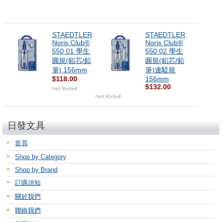
STAEDTLER
STAEDTLER
Noris Club®
Noris Club®
550 01 學生
550 02 學生
圓規(鉛芯/鉛
圓規(鉛芯/鉛
筆) 156mm
筆)連駁規
$118.00
156mm
$132.00
日發文具
首頁
Shop by Category
Shop by Brand
訂購須知
關於我們
聯絡我們