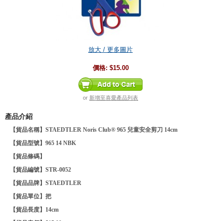
放大 / 更多圖片
價格:
$15.00
or
新增至喜愛產品列表
產品介紹
【貨品名稱】STAEDTLER Noris Club® 965 兒童安全剪刀 14cm
【貨品型號】965 14 NBK
【貨品條碼】
【貨品編號】STR-0052
【貨品品牌】
STAEDTLER
【貨品單位】把
【貨品長度】14cm